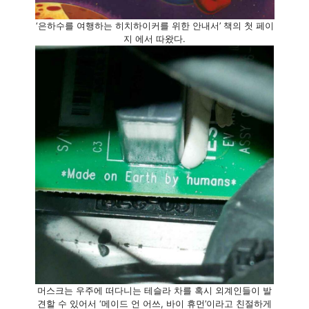
‘은하수를 여행하는 히치하이커를 위한 안내서’ 책의 첫 페이
지 에서 따왔다.
머스크는 우주에 떠다니는 테슬라 차를 혹시 외계인들이 발
견할 수 있어서 ‘메이드 언 어쓰, 바이 휴먼’이라고 친절하게