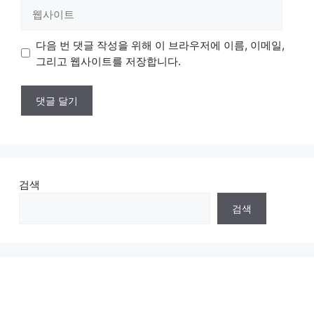
웹
사
이
다음 번 댓글 작성을 위해 이 브라우저에 이름, 이메일,
트
그리고 웹사이트를 저장합니다.
검색
검색