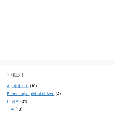
카테고리
AI, 미래 사회
(10)
Becoming a global citizen
(4)
IT 공부
(31)
AI
(13)