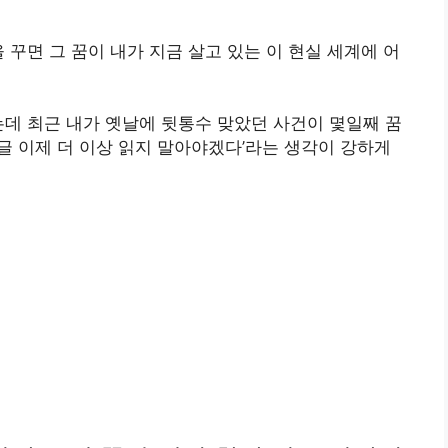
 꾸면 그 꿈이 내가 지금 살고 있는 이 현실 세계에 어
는데 최근 내가 옛날에 뒷통수 맞았던 사건이 몇일째 꿈
 글 이제 더 이상 읽지 말아야겠다’라는 생각이 강하게