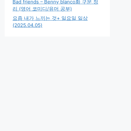
Bad friends – Benny blanco화 구문 정
리 (영어 코미디/유머 공부)
요즘 내가 느끼는 것+ 일요일 일상
(2025.04.05)