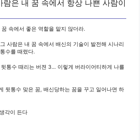
사람은 내 꿈 속에서 항상 나쁜 사람이
 꿈 속에서 좋은 역할을 맡지 않더라.
그 사람은 내 꿈 속에서 배신의 기술이 발전해 시나리
통수를 때렸다.
2, 뒷통수 때리는 버젼 3… 이렇게 버라이어티하게 나를
 뒷통수 맞은 꿈, 배신당하는 꿈을 꾸고 일어나면 하
런 생각이 든다