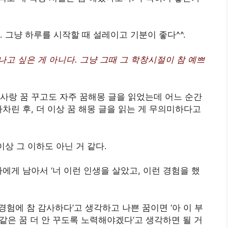
 그냥 하루를 시작할 때 설레이고 기분이 좋다^^.
나고 싶은 게 아니다. 그냥 그때 그 학창시절이 참 예쁘
사랑 꿈 꾸고도 자주 꿈해몽 글을 읽었는데 어느 순간
아차린 후, 더 이상 꿈 해몽 글을 읽는 게 무의미하다고
이상 그 이하도 아닌 거 같다.
에게 남아서 ‘너 이런 인생을 살았고, 이런 경험을 했
경험에 참 감사하다’고 생각하고 나쁜 꿈이면 ‘아 이 부
지같은 꿈 더 안 꾸도록 노력해야겠다’고 생각하면 될 거