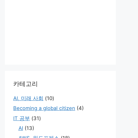
카테고리
AI, 미래 사회
(10)
Becoming a global citizen
(4)
IT 공부
(31)
AI
(13)