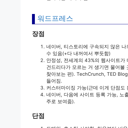
워드프레스
장점
네이버, 티스토리에 구속되지 않은 나
수 있음(+다 내꺼여서 뿌듯함)
안정성, 전세계의 43%의 웹사이트가
건드리다가 모르는 거 생기면 물어볼 
찾아보는 편). TechCrunch, TED 
들어짐.
커스터마이징 가능(근데 이게 단점도 됨
네이버, 다음에 사이트 등록 가능, 노출
주로 보여줌).
단점