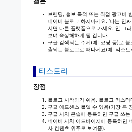
결론
브랜딩, 홍보 목적 또는 직접 광고비 
네이버 블로그 하지마세요. ‘나는 진짜
시면 다른 플랫폼으로 가세요. 안 그러
보며 속상해하게 될 겁니다.
구글 검색되는 주제(예: 코딩 등)로 
출되는 블로그로 떠나세요(예: 티스토리
티스토리
장점
블로그 시작하기 쉬움. 블로그 커스터마
구글 애드센스 붙일 수 있음(가장 큰 
구글 서치 콘솔에 등록하면 구글 쓰는
네이버 서치 어드바이저에 등록하면 네
사 컨텐츠 위주로 보여줌).