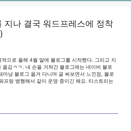
를 지나 결국 워드프레스에 정착
)
 목적으로 올해 4월 말에 블로그를 시작했다. 그리고 지
를 옮김ㅋㅋ. 내 손을 거쳐간 블로그에는 네이버 블로
철새마냥 블로그 옮겨 다니며 글 써보면서 느낀점, 블로
워프랑 병행해서 같이 운영 중이긴 해요. 티스토리는