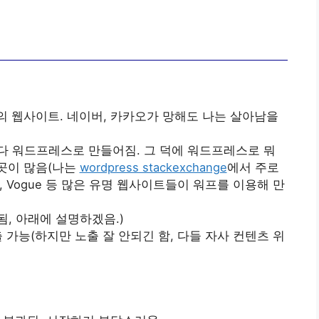
의 웹사이트. 네이버, 카카오가 망해도 나는 살아남을
 다 워드프레스로 만들어짐. 그 덕에 워드프레스로 뭐
곳이 많음(나는
wordpress stackexchange
에서 주로
Blog, Vogue 등 많은 유명 웹사이트들이 워프를 이용해 만
, 아래에 설명하겠음.)
 가능(하지만 노출 잘 안되긴 함, 다들 자사 컨텐츠 위