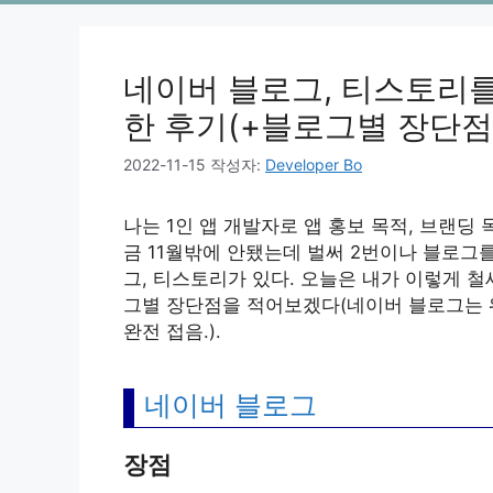
네이버 블로그, 티스토리
한 후기(+블로그별 장단점
2022-11-15
작성자:
Developer Bo
나는 1인 앱 개발자로 앱 홍보 목적, 브랜딩
금 11월밖에 안됐는데 벌써 2번이나 블로그
그, 티스토리가 있다. 오늘은 내가 이렇게 
그별 장단점을 적어보겠다(네이버 블로그는 
완전 접음.).
네이버 블로그
장점