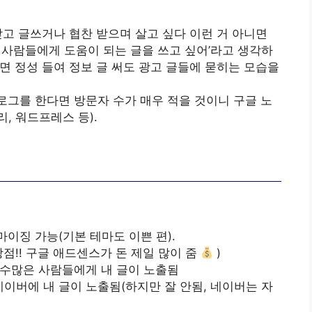
받고 글쓰거나 협찬 받으며 살고 싶다 이런 거 아니면
 사람들에게 도움이 되는 글을 쓰고 싶어’라고 생각하
면 정성 들여 정보 글 써도 광고 글들에 묻히는 모습을
블로그를 한다면 방문자 수가 매우 적을 것이니 구글 노
, 워드프레스 등).
이징 가능(기본 테마도 이쁜 편).
장점!! 구글 애드센스가 돈 제일 많이 줌
)
 수많은 사람들에게 내 글이 노출됨
이버에 내 글이 노출됨(하지만 잘 안됨, 네이버는 자