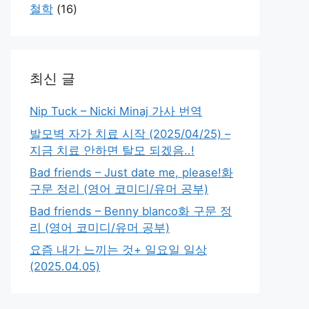
철학
(16)
최신 글
Nip Tuck – Nicki Minaj 가사 번역
발모벽 자가 치료 시작 (2025/04/25) –
지금 치료 안하면 탈모 되겠음..!
Bad friends – Just date me, please!화
구문 정리 (영어 코미디/유머 공부)
Bad friends – Benny blanco화 구문 정
리 (영어 코미디/유머 공부)
요즘 내가 느끼는 것+ 일요일 일상
(2025.04.05)