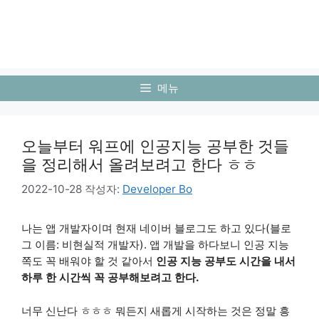
메뉴
오늘부터 워프에 인공지능 공부한 것들
을 정리해서 올려보려고 한다 ㅎㅎ
2022-10-28
작성자:
Developer Bo
나는 앱 개발자이며 현재 네이버 블로그도 하고 있다(블로
그 이름: 비현실적 개발자). 앱 개발을 하다보니 인공 지능
쪽도 꼭 배워야 할 것 같아서
인공 지능 공부도 시간을 내서
하루 한 시간씩 꼭 공부해보려고 한다.
너무 신난다 ㅎㅎㅎ 뭐든지 새롭게 시작하는 것은 정말 흥