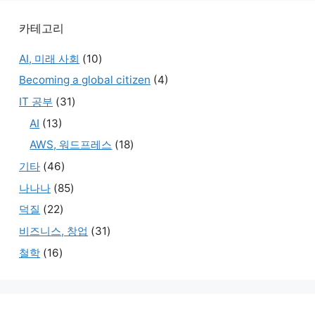
카테고리
AI, 미래 사회
(10)
Becoming a global citizen
(4)
IT 공부
(31)
AI
(13)
AWS, 워드프레스
(18)
기타
(46)
나나나
(85)
덕질
(22)
비즈니스, 창업
(31)
철학
(16)