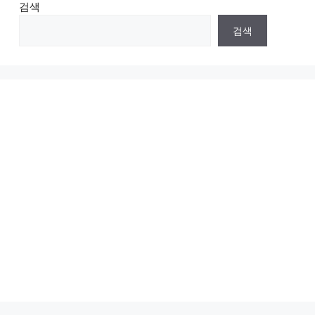
검색
검색