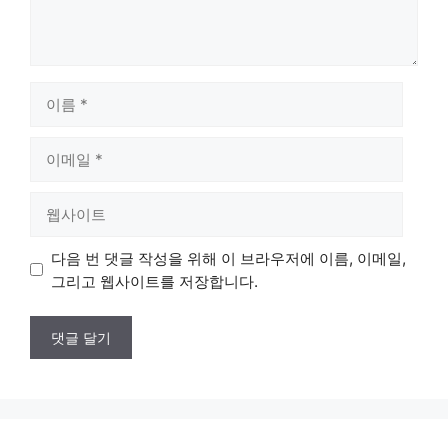
이
름
이
메
일
웹
사
이
다음 번 댓글 작성을 위해 이 브라우저에 이름, 이메일,
트
그리고 웹사이트를 저장합니다.