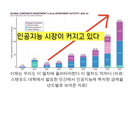
이제는 우리도 이 열차에 올라타야한다 이 열차도 막차다 (자료:
스탠포드 대학에서 발표한 민간에서 인공지능에 투자한 금액을
년도별로 보여준 자료)