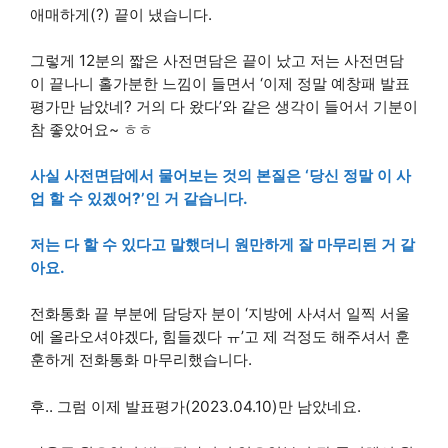
애매하게(?) 끝이 냈습니다.
그렇게 12분의 짧은 사전면담은 끝이 났고 저는 사전면담
이 끝나니 홀가분한 느낌이 들면서 ‘이제 정말 예창패 발표
평가만 남았네? 거의 다 왔다’와 같은 생각이 들어서 기분이
참 좋았어요~ ㅎㅎ
사실 사전면담에서 물어보는 것의 본질은 ‘당신 정말 이 사
업 할 수 있겠어?’인 거 같습니다.
저는 다 할 수 있다고 말했더니 원만하게 잘 마무리된 거 같
아요.
전화통화 끝 부분에 담당자 분이 ‘지방에 사셔서 일찍 서울
에 올라오셔야겠다, 힘들겠다 ㅠ’고 제 걱정도 해주셔서 훈
훈하게 전화통화 마무리했습니다.
후.. 그럼 이제 발표평가(2023.04.10)만 남았네요.