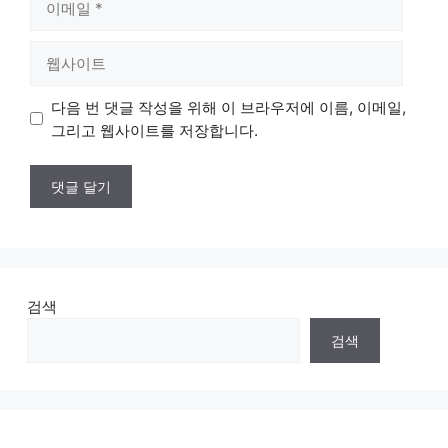
메
일
웹
사
이
다음 번 댓글 작성을 위해 이 브라우저에 이름, 이메일,
트
그리고 웹사이트를 저장합니다.
검색
검색