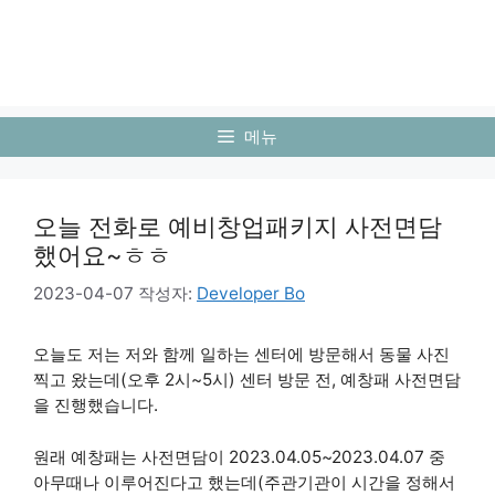
메뉴
오늘 전화로 예비창업패키지 사전면담
했어요~ㅎㅎ
2023-04-07
작성자:
Developer Bo
오늘도 저는 저와 함께 일하는 센터에 방문해서 동물 사진
찍고 왔는데(오후 2시~5시) 센터 방문 전, 예창패 사전면담
을 진행했습니다.
원래 예창패는 사전면담이 2023.04.05~2023.04.07 중
아무때나 이루어진다고 했는데(주관기관이 시간을 정해서