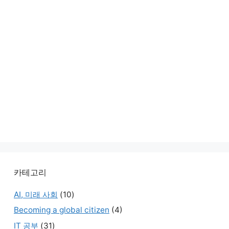
카테고리
AI, 미래 사회
(10)
Becoming a global citizen
(4)
IT 공부
(31)