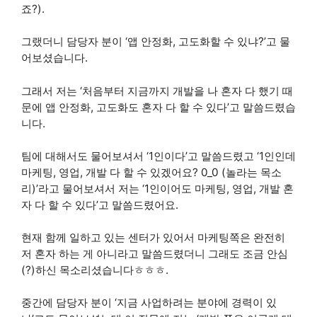
죠?).
그랬더니 담당자 분이 ‘앱 안정화, 고도화할 수 있냐?’고 물
어보셨습니다.
그래서 저는 ‘처음부터 지금까지 개발을 나 혼자 다 했기 때
문에 앱 안정화, 고도화도 혼자 다 할 수 있다’고 말씀드렸습
니다.
팀에 대해서도 물어보셔서 ‘1인이다’고 말씀드렸고 ‘1인인데
마케팅, 영업, 개발 다 할 수 있겠어요? 0_0 (놀라는 목소
리)’라고 물어보셔서 저는 ‘1인이어도 마케팅, 영업, 개발 혼
자 다 할 수 있다’고 말씀드렸어요.
현재 함께 일하고 있는 센터가 있어서 마케팅쪽은 완전히
저 혼자 하는 게 아니라고 말씀드렸더니 그래도 조금 안심
(?)하신 목소리셨습니다ㅎㅎㅎ.
중간에 담당자 분이 ‘지금 사업하려는 분야에 경력이 있