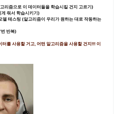
알고리즘으로 이 데이터들을 학습시킬 건지 고르기)
게 줘서 학습시키기)
 모델 테스팅 (알고리즘이 우리가 원하는 대로 작동하는
번 반복)
이터를 사용할 거고, 어떤 알고리즘을 사용할 건지!!! 이