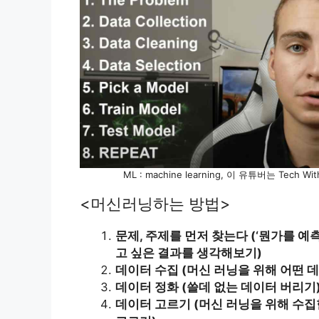
ML : machine learning, 이 유튜버는 Tech W
<머신러닝하는 방법>
문제, 주제를 먼저 찾는다 (‘뭔가를 예
고 싶은 결과를 생각해보기)
데이터 수집 (머신 러닝을 위해 어떤 데
데이터 정화 (쓸데 없는 데이터 버리기
데이터 고르기 (머신 러닝을 위해 수