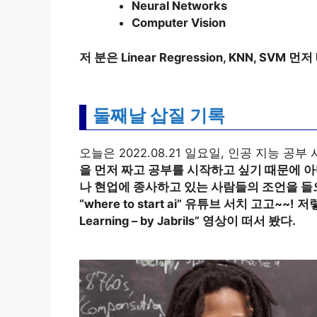
Neural Networks
Computer Vision
저 분은 Linear Regression, KNN, SVM
둘째날 삽질 기록
오늘은 2022.08.21 일요일, 인공 지능 공부
을 먼저 짜고 공부를 시작하고 싶기 때문에 아
나 현업에 종사하고 있는 사람들의 조언을 들으
“where to start ai” 유튜브 서치 고고~~!
저렇
Learning – by Jabrils” 영상이 떠서 봤다.