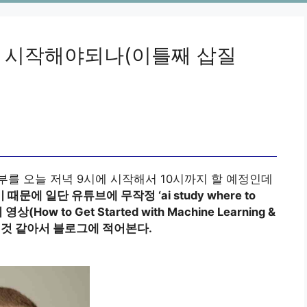
 시작해야되나(이틀째 삽질
공부를 오늘 저녁 9시에 시작해서 10시까지 할 예정인데
에 일단 유튜브에 무작정 ‘ai study where to
ow to Get Started with Machine Learning &
 것 같아서 블로그에 적어본다.