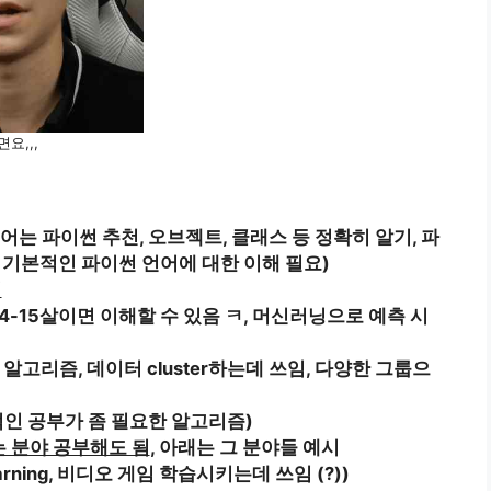
요,,,
어는 파이썬 추천, 오브젝트, 클래스 등 정확히 알기, 파
기본적인 파이썬 언어에 대한 이해 필요)
기
쉬움, 14-15살이면 이해할 수 있음 ㅋ, 머신러닝으로 예측 시
워풀한 알고리즘, 데이터 cluster하는데 쓰임, 다양한 그룹으
 (수학적인 공부가 좀 필요한 알고리즘)
는 분야 공부해도 됨
, 아래는 그 분야들 예시
Q Learning, 비디오 게임 학습시키는데 쓰임 (?))