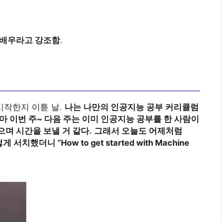
 먼저 배우라고 강조함
.
 시작한지 이튿 날.
나는 나만의 인공지능 공부 커리큘럼
마 이번 주~ 다음 주는 이미 인공지능 공부를 한 사람이
며 시간을 보낼 거 같다.
그래서 오늘도 어제처럼
게 서치했더니 “How to get started with Machine