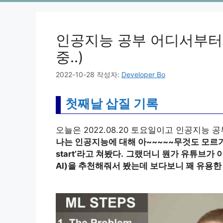
인공지능 공부 어디서부터
중..)
2022-10-28
작성자:
Developer Bo
첫째날 삽질 기록
오늘은 2022.08.20 토요일이고 인공지능 
나는 인공지능에 대해 아~~~~~무것도 모르기 때문
start’라고 쳐봤다.
그랬더니 뭔가 유튜브가 이 영상(H
AI)을 추천해줘서 봤는데 보다보니 꽤 유용한