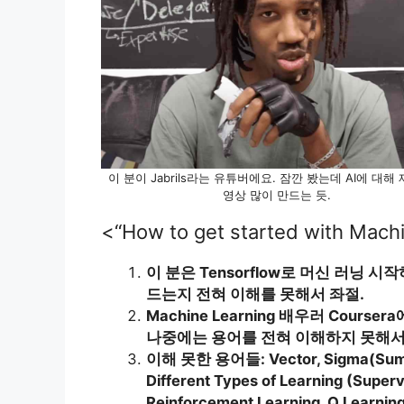
이 분이 Jabrils라는 유튜버에요. 잠깐 봤는데 AI에 대해
영상 많이 만드는 듯.
<“How to get started with Ma
이 분은 Tensorflow로 머신 러닝 시작
드는지 전혀 이해를 못해서 좌절.
Machine Learning 배우러 Cour
나중에는 용어를 전혀 이해하지 못해서 
이해 못한 용어들: Vector, Sigma(Sum), M
Different Types of Learning (Superv
Reinforcement Learning, Q Learnin