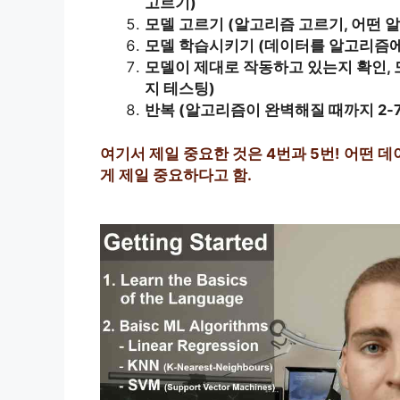
고르기)
모델 고르기 (알고리즘 고르기, 어떤 
모델 학습시키기 (데이터를 알고리즘에
모델이 제대로 작동하고 있는지 확인,
지 테스팅)
반복 (알고리즘이 완벽해질 때까지 2-7
여기서 제일 중요한 것은 4번과 5번!
어떤 데
게 제일 중요하다고 함.