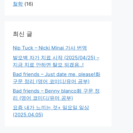
철학
(16)
최신 글
Nip Tuck – Nicki Minaj 가사 번역
발모벽 자가 치료 시작 (2025/04/25) –
지금 치료 안하면 탈모 되겠음..!
Bad friends – Just date me, please!화
구문 정리 (영어 코미디/유머 공부)
Bad friends – Benny blanco화 구문 정
리 (영어 코미디/유머 공부)
요즘 내가 느끼는 것+ 일요일 일상
(2025.04.05)