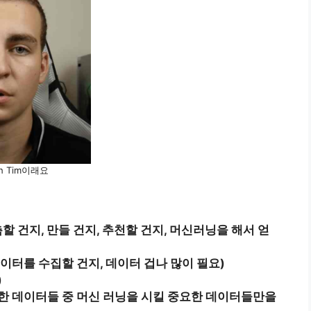
ith Tim이래요
측할 건지, 만들 건지, 추천할 건지, 머신러닝을 해서 얻
이터를 수집할 건지, 데이터 겁나 많이 필요)
)
집한 데이터들 중 머신 러닝을 시킬 중요한 데이터들만을