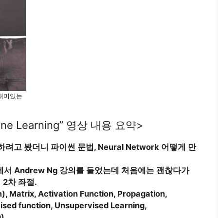
 재미있는
chine Learning” 영상 내용 요약>
하려고 봤더니 파이썬 문법, Neural Network 어떻게 만
sera에서 Andrew Ng 강의를 들었는데 처음에는 괜찮다가
2차 좌절.
atrix, Activation Function, Propagation,
ised function, Unsupervised Learning,
g)