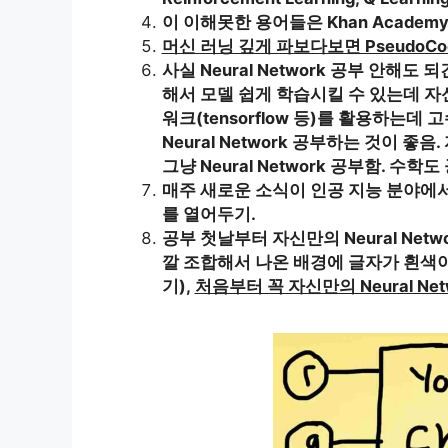
이 이해못한 용어들은 Khan Academ
머신 러닝 깊게 파보다보면 PseudoCo
사실 Neural Network 공부 안해도 되긴 함.
해서 모델 쉽게 학습시킬 수 있는데 자
워크(tensorflow 등)를 활용하는데
Neural Network 공부하는 것이 
그냥 Neural Network 공부함. 수학
매주 새로운 소식이 인공 지능 분야에
를 열어두기.
공부 첫날부터 자신만의 Neural Network
깔 조합해서 나온 배경에 글자가 흰색
기),
처음부터 꼭 자신만의 Neural Ne