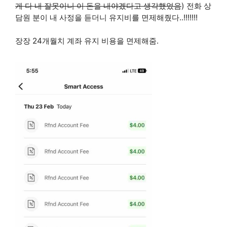
게 다 내 잘못이니 이 돈을 내야겠다고 생각했었음
) 전화 상
담원 분이 내 사정을 듣더니 유지비를 면제해줬다..!!!!!!!
장장 24개월치 계좌 유지 비용을 면제해줌.