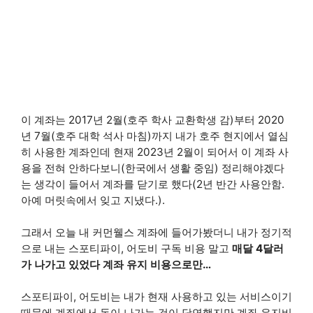
이 계좌는 2017년 2월(호주 학사 교환학생 감)부터 2020
년 7월(호주 대학 석사 마침)까지 내가 호주 현지에서 열심
히 사용한 계좌인데 현재 2023년 2월이 되어서 이 계좌 사
용을 전혀 안하다보니(한국에서 생활 중임) 정리해야겠다
는 생각이 들어서 계좌를 닫기로 했다(2년 반간 사용안함.
아예 머릿속에서 잊고 지냈다.).
그래서 오늘 내 커먼웰스 계좌에 들어가봤더니 내가 정기적
으로 내는 스포티파이, 어도비 구독 비용 말고
매달 4달러
가 나가고 있었다 계좌 유지 비용으로만…
스포티파이, 어도비는 내가 현재 사용하고 있는 서비스이기
때문에 계좌에서 돈이 나가는 것이 당연했지만 계좌 유지비