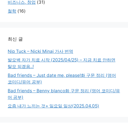
비즈니스, 창업
(31)
철학
(16)
최신 글
Nip Tuck – Nicki Minaj 가사 번역
발모벽 자가 치료 시작 (2025/04/25) – 지금 치료 안하면
탈모 되겠음..!
Bad friends – Just date me, please!화 구문 정리 (영어
코미디/유머 공부)
Bad friends – Benny blanco화 구문 정리 (영어 코미디/유
머 공부)
요즘 내가 느끼는 것+ 일요일 일상(2025.04.05)