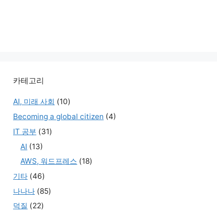
카테고리
AI, 미래 사회
(10)
Becoming a global citizen
(4)
IT 공부
(31)
AI
(13)
AWS, 워드프레스
(18)
기타
(46)
나나나
(85)
덕질
(22)