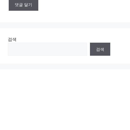
검색
검색